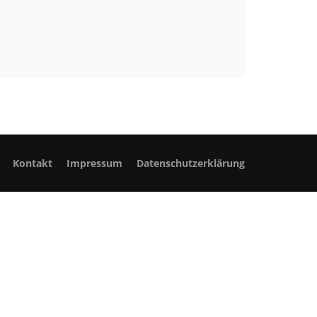
Kontakt
Impressum
Datenschutzerklärung